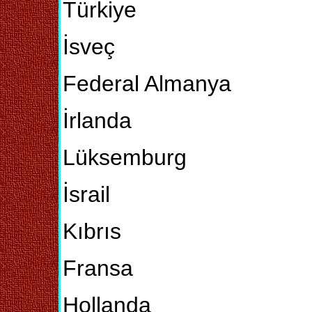
Türkiye
İsveç
Federal Almanya
İrlanda
Lüksemburg
İsrail
Kıbrıs
Fransa
Hollanda