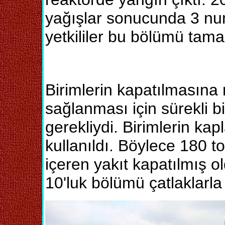
yağışlar sonucunda 3 nu
yetkililer bu bölümü tama
Birimlerin kapatılmasına
sağlanması için sürekli 
gerekliydi. Birimlerin k
kullanıldı. Böylece 180 t
içeren yakıt kapatılmış 
10'luk bölümü çatlaklarla